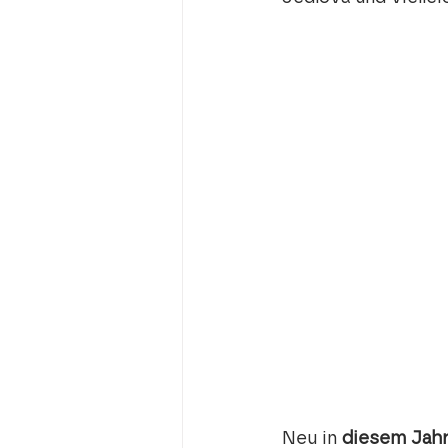
Neu in 
diesem Jahr 