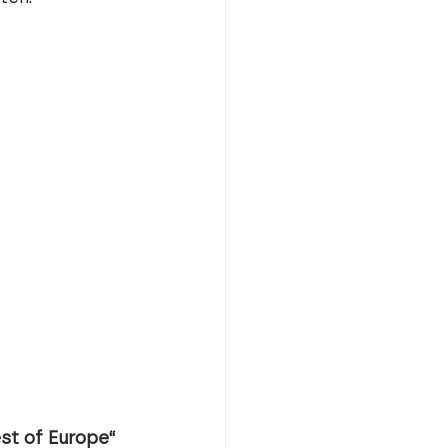
st of Europe“ 