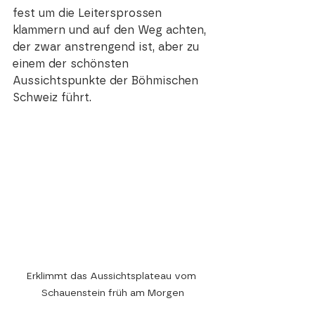
fest um die Leitersprossen 
klammern und auf den Weg achten, 
der zwar anstrengend ist, aber zu 
einem der schönsten 
Aussichtspunkte der Böhmischen 
Schweiz führt.  
Erklimmt das Aussichtsplateau vom 
Schauenstein früh am Morgen