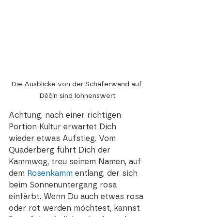
Die Ausblicke von der Schäferwand auf 
Děčín sind lohnenswert
Achtung, nach einer richtigen 
Portion Kultur erwartet Dich 
wieder etwas Aufstieg. Vom 
Quaderberg führt Dich der 
Kammweg, treu seinem Namen, auf 
dem 
Rosenkamm
 entlang, der sich 
beim Sonnenuntergang rosa 
einfärbt. Wenn Du auch etwas rosa 
oder rot werden möchtest, kannst 