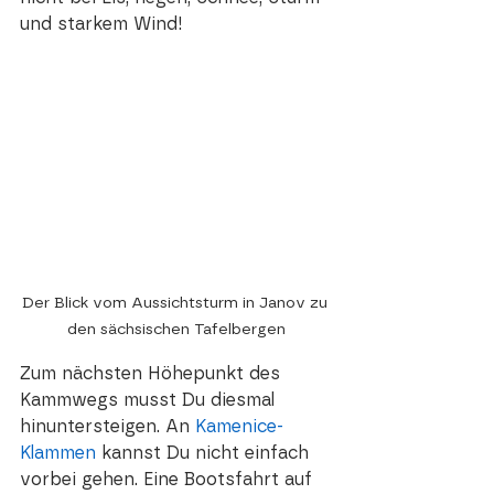
und starkem Wind!
Der Blick vom Aussichtsturm in Janov zu 
den sächsischen Tafelbergen
Zum nächsten Höhepunkt des 
Kammwegs musst Du diesmal 
hinuntersteigen. An 
Kamenice-
Klammen
kannst Du nicht einfach 
vorbei gehen. Eine Bootsfahrt auf 