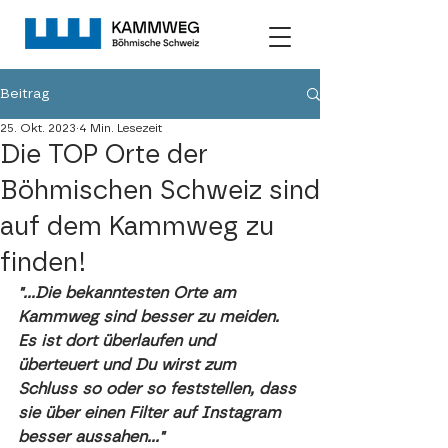
Beitrag
25. Okt. 2023
4 Min. Lesezeit
Die TOP Orte der
Böhmischen Schweiz sind
auf dem Kammweg zu
finden!
"...Die bekanntesten Orte am 
Kammweg sind besser zu meiden. 
Es ist dort überlaufen und 
überteuert und Du wirst zum 
Schluss so oder so feststellen, dass 
sie über einen Filter auf Instagram 
besser aussahen..."