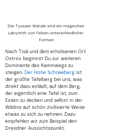
Die Tyssaer Wände sind ein magisches 
Labyrinth von Felsen unterschiedlicher 
Formen
Nach Tisá und dem erholsamen Ort 
Ostrov beginnst Du zur weiteren 
Dominante des Kammwegs zu 
steigen. 
Der Hohe Schneeberg
 ist 
der größte Tafelberg bei uns, was 
direkt dazu einlädt, auf dem Berg, 
der eigentlich eine Tafel ist, zum 
Essen zu decken und selbst in der 
Wildnis auf schön zivilisierte Weise 
etwas zu sich zu nehmen. Dazu 
empfehlen wir zum Beispiel den 
Dresdner Aussichtspunkt.