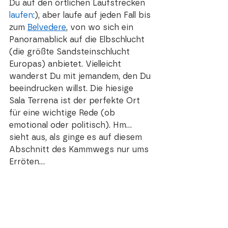
Du auf den örtlichen Laufstrecken 
laufen
:), aber laufe auf jeden Fall bis 
zum 
Belvedere
, von wo sich ein 
Panoramablick auf die Elbschlucht 
(die größte Sandsteinschlucht 
Europas) anbietet. Vielleicht 
wanderst Du mit jemandem, den Du 
beeindrucken willst. Die hiesige 
Sala Terrena ist der perfekte Ort 
für eine wichtige Rede (ob 
emotional oder politisch). Hm... 
sieht aus, als ginge es auf diesem 
Abschnitt des Kammwegs nur ums 
Erröten...