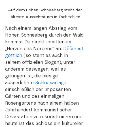
Auf dem Hohen Schneeberg steht der 
Nach einem langen Abstieg vom 
Hohen Schneeberg durch den Wald 
kommst Du direkt inmitten im 
„Herzen des Nordens“ an. 
Děčín ist 
göttlich
 (so steht es auch in 
seinem offiziellen Slogan), unter 
anderem deswegen, weil es 
gelungen ist, die hiesige 
ausgedehnte 
Schlossanlage
einschließlich der imposanten 
Gärten und des einmaligen 
Rosengartens nach einem halben 
Jahrhundert kommunistischer 
Devastation zu rekonstruieren und 
heute ist das Schloss ein kultureller 