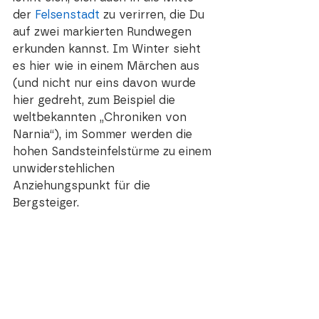
der 
Felsenstadt
zu verirren, die Du 
auf zwei markierten Rundwegen 
erkunden kannst. Im Winter sieht 
es hier wie in einem Märchen aus 
(und nicht nur eins davon wurde 
hier gedreht, zum Beispiel die 
weltbekannten „Chroniken von 
Narnia“), im Sommer werden die 
hohen Sandsteinfelstürme zu einem 
unwiderstehlichen 
Anziehungspunkt für die 
Bergsteiger.  