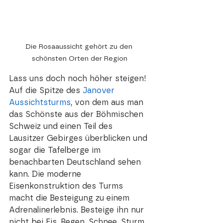
Die Rosaaussicht gehört zu den 
schönsten Orten der Region
Lass uns doch noch höher steigen! 
Auf die Spitze des 
Janover 
Aussichtsturms
, von dem aus man 
das Schönste aus der Böhmischen 
Schweiz und einen Teil des 
Lausitzer Gebirges überblicken und 
sogar die Tafelberge im 
benachbarten Deutschland sehen 
kann. Die moderne 
Eisenkonstruktion des Turms 
macht die Besteigung zu einem 
Adrenalinerlebnis. Besteige ihn nur 
nicht bei Eis, Regen, Schnee, Sturm 