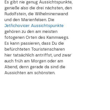
Es gibt nie genug Aussichtspunkte, 
genieße also die drei nächsten, den 
Rudolfstein, die Wilhelminenwand 
und den Marienfelsen. Die 
Jetřichovicer Aussichtspunkte
gehören zu den am meisten
fotogenen 
Orten des Kammwegs. 
Es kann passieren, dass Du die 
befürchteten Touristenscharen 
hier tatsächlich antriffst, und zwar 
auch früh am Morgen oder am 
Abend, denn gerade da sind die 
Aussichten am schönsten.