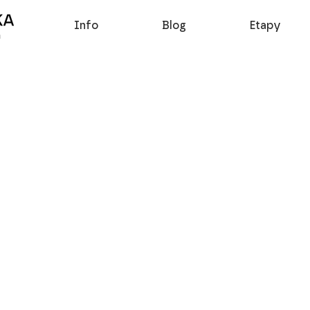
Info
Blog
Etapy
Services