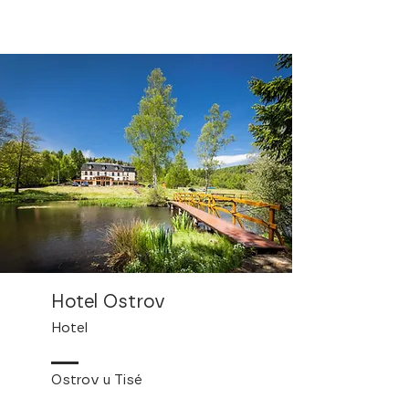
Hotel Ostrov
Hotel
Ostrov u Tisé